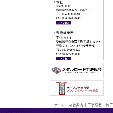
ホーム
会社案内
工事経歴
施工