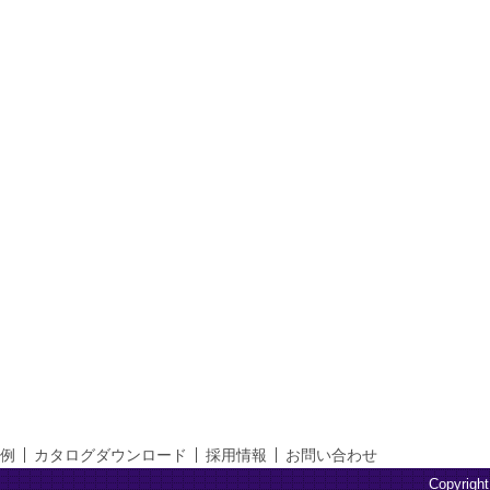
例
カタログダウンロード
採用情報
お問い合わせ
Copyright